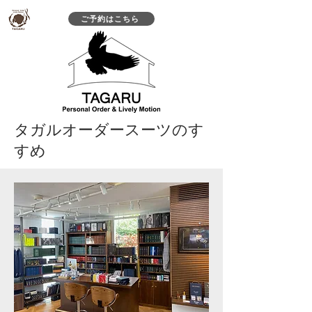
ご予約はこちら
タガルオーダースーツのす
すめ