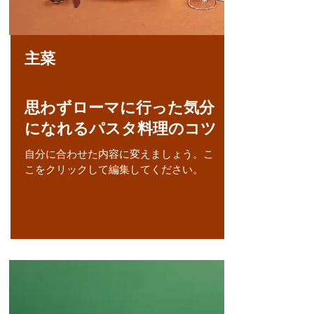
主菜
思わずローマに行った気分
になれるパスタ料理のコツ
自分に合わせた内容に変えましょう。こ
こをクリックして編集してください。