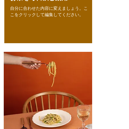
自分に合わせた内容に変えましょう。こ
こをクリックして編集してください。