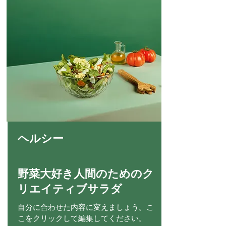
ヘルシー
野菜大好き人間のためのク
リエイティブサラダ
自分に合わせた内容に変えましょう。こ
こをクリックして編集してください。