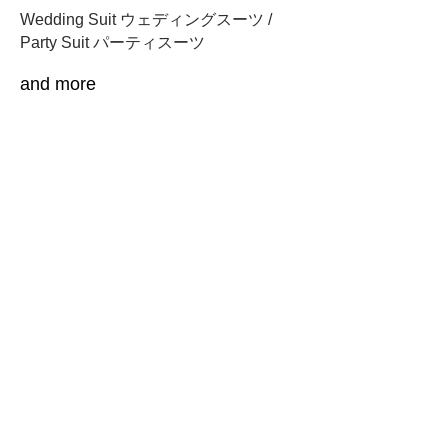
Wedding Suit ウェディングスーツ /
Party Suit パーティスーツ
and more