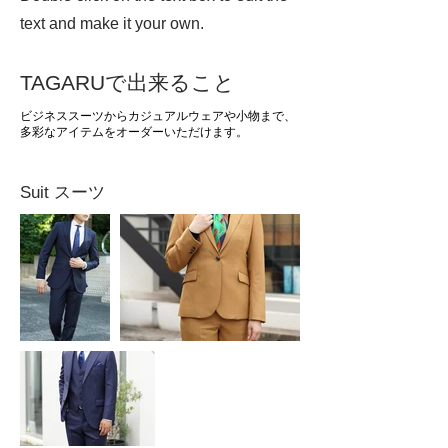
text and make it your own.
TAGARUで出来ること
​ビジネススーツからカジュアルウェアや小物まで、
多彩なアイテムをオーダーいただけます。
Suit スーツ