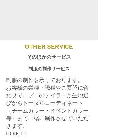
​OTHER SERVICE
そのほかのサービス
制服の制作サービス
制服の制作を承っております。
お客様の業種・職種やご要望に合
わせて、プロのテイラーが生地選
びからトータルコーディネート
（チームカラー・イベントカラー
等）まで一緒に制作させていただ
きます。
POINT !