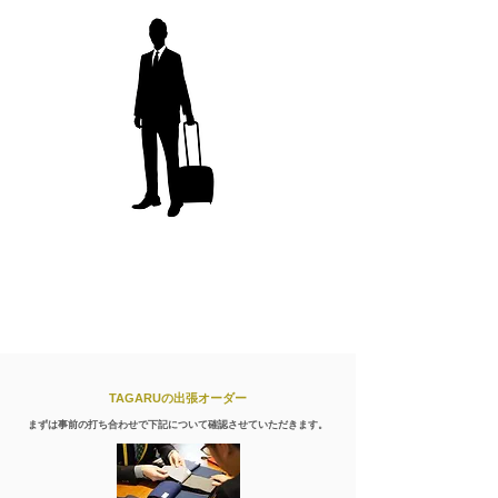
TAGARUの出張オーダー
まずは事前の打ち合わせで下記について確認させていただきます。