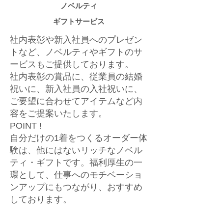
ノベルティ
ギフトサービス
社内表彰や新入社員へのプレゼン
トなど、ノベルティやギフトのサ
ービスもご提供しております。
社内表彰の賞品に、従業員の結婚
祝いに、新入社員の入社祝いに、
ご要望に合わせてアイテムなど内
容をご提案いたします。
POINT !
自分だけの1着をつくるオーダー体
験は、他にはないリッチなノベル
ティ・ギフトです。福利厚生の一
環として、仕事へのモチベーショ
ンアップにもつながり、おすすめ
しております。