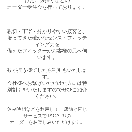
けた出張採寸などの
オーダー受注会を行っております。
親切・丁寧・分かりやすい接客と、
培ってきた確かなセンス・フィッテ
ィング力を
備えたフィッターがお客様の元へ伺
います。
数が揃う様でしたら割引もいたしま
す。
会社様へお繋ぎいただけた方には特
別割引をいたしますのでぜひご紹介
ください。
休み時間などを利用して、店舗と同じ
サービスでTAGARUの
オーダーをお楽しみいただけます。