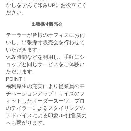
なしを学んで印象UPにお役立てく
ださい。
出張採寸販売会
テーラーが皆様のオフィスにお伺
いし、出張採寸販売会を行わせて
いただきます。
休み時間などを利用し、手軽にシ
ョップと同じサービスをご体験い
ただけます。
POINT !
福利厚生の充実により従業員のモ
チベーションアップ！サイズのフ
ィットしたオーダースーツ、プロ
のテイラーによるスタイリングの
アドバイスによる印象UPは営業力
へも繋がります。