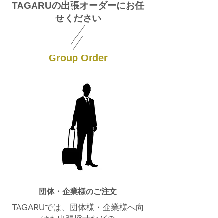
​TAGARUの出張オーダーにお任
せください
​Group Order
団体・企業様のご注文
TAGARUでは、団体様・企業様へ向