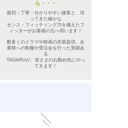
ら・・・
親切・丁寧・分かりやすい接客と、培
ってきた確かな
センス・フィッティング力を備えたフ
ィッターがお客様の元へ伺います！
数多くのドラマや映画の衣装提供、企
業様への制服や受注会を行った実績あ
る
​TAGARUが、皆さまのお勤め先にやっ
てきます！